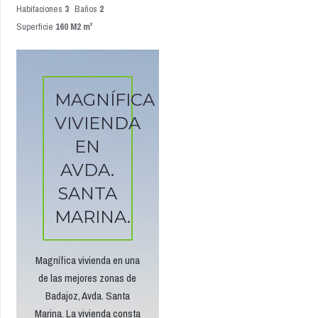
Habitaciones
3
Baños
2
Superficie
160 M2 m²
MAGNÍFICA
VIVIENDA
EN
AVDA.
SANTA
MARINA.
Magnífica vivienda en una
de las mejores zonas de
Badajoz, Avda. Santa
Marina. La vivienda consta