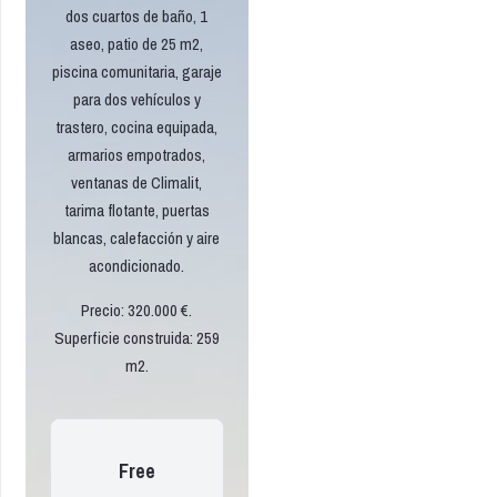
dos cuartos de baño, 1
aseo, patio de 25 m2,
piscina comunitaria, garaje
para dos vehículos y
trastero, cocina equipada,
armarios empotrados,
ventanas de Climalit,
tarima flotante, puertas
blancas, calefacción y aire
acondicionado.
Precio: 320.000 €.
Superficie construida: 259
m2.
Free