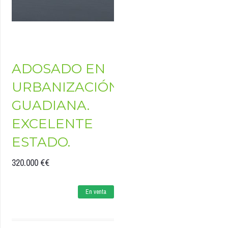
ADOSADO EN
URBANIZACIÓN
GUADIANA.
EXCELENTE
ESTADO.
320.000 €
€
En venta