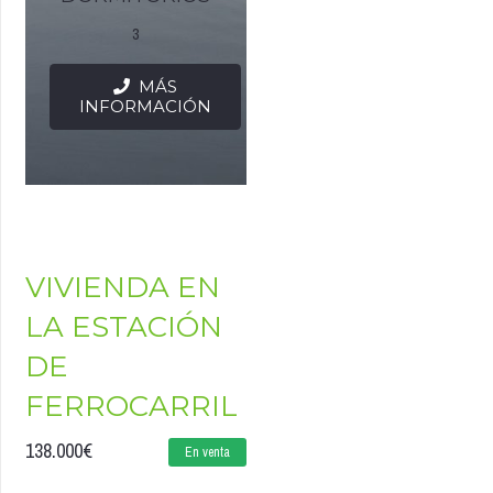
3
MÁS
INFORMACIÓN
VIVIENDA EN
LA ESTACIÓN
DE
FERROCARRIL
138.000
€
En venta